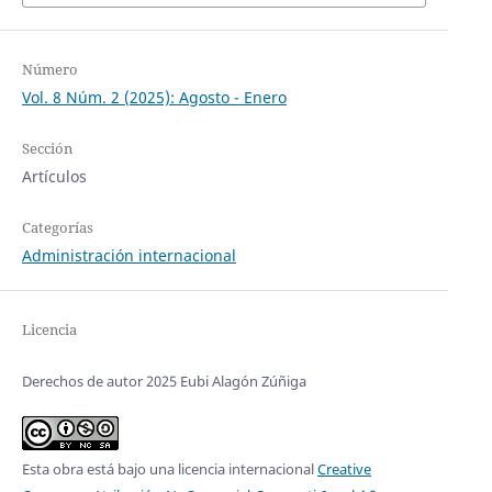
Número
Vol. 8 Núm. 2 (2025): Agosto - Enero
Sección
Artículos
Categorías
Administración internacional
Licencia
Derechos de autor 2025 Eubi Alagón Zúñiga
Esta obra está bajo una licencia internacional
Creative