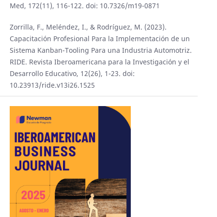
Med, 172(11), 116-122. doi: 10.7326/m19-0871
Zorrilla, F., Meléndez, I., & Rodríguez, M. (2023).
Capacitación Profesional Para la Implementación de un
Sistema Kanban-Tooling Para una Industria Automotriz.
RIDE. Revista Iberoamericana para la Investigación y el
Desarrollo Educativo, 12(26), 1-23. doi:
10.23913/ride.v13i26.1525