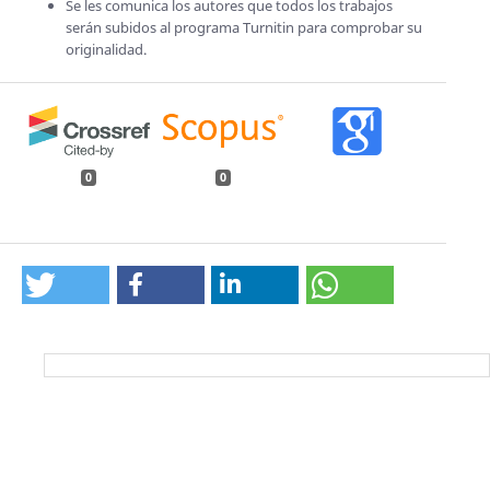
Se les comunica los autores que todos los trabajos
serán subidos al programa Turnitin para comprobar su
originalidad.
0
0