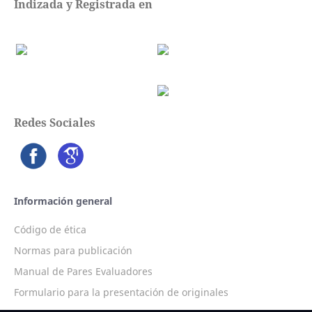
Indizada y Registrada en
Redes Sociales
Información general
Código de ética
Normas para publicación
Manual de Pares Evaluadores
Formulario para la presentación de originales