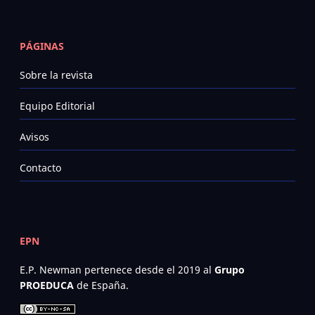
PÁGINAS
Sobre la revista
Equipo Editorial
Avisos
Contacto
EPN
E.P. Newman pertenece desde el 2019 al
Grupo
PROEDUCA
de España.