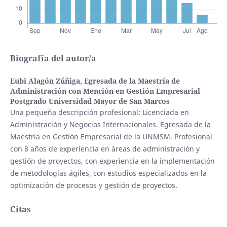
Biografía del autor/a
Eubi Alagón Zúñiga,
Egresada de la Maestría de
Administración con Mención en Gestión Empresarial –
Postgrado Universidad Mayor de San Marcos
Una pequeña descripción profesional: Licenciada en
Administración y Negocios Internacionales. Egresada de la
Maestría en Gestión Empresarial de la UNMSM. Profesional
con 8 años de experiencia en áreas de administración y
gestión de proyectos, con experiencia en la implementación
de metodologías ágiles, con estudios especializados en la
optimización de procesos y gestión de proyectos.
Citas