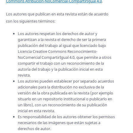
Commons Atribución-NoComercial-CompartirIgual 4.0
.
Los autores que publican en esta revista están de acuerdo
con los siguientes términos:
Los autores respetan los derechos de autor y
garantizan a la revista el derecho de ser la primera
publicación del trabajo al igual que licenciado bajo
Licencia Creative Commons Reconocimiento-
NoComercial CompartirIgual 4.0, que permite a otros
compartir el trabajo con un reconocimiento de la
autoría del trabajo y la publicación inicial en esta
revista.
Los autores pueden establecer por separado acuerdos
adicionales para la distribución no exclusiva de la
versión de la obra publicada en la revista (por ejemplo
situarlo en un repositorio institucional o publicarlo en
un libro), con un reconocimiento de su publicación
inicial en esta revista.
Es responsabilidad de los autores obtener los permisos
necesarios de las imágenes que están sujetas a
derechos de autor.