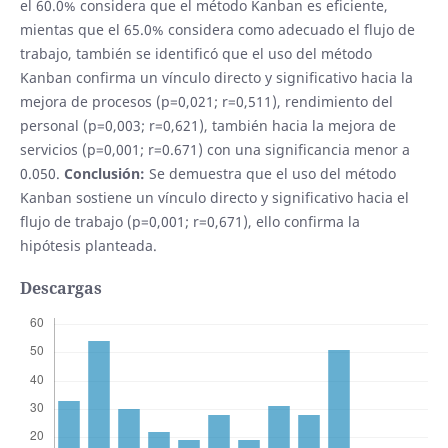
el 60.0% considera que el método Kanban es eficiente,
mientas que el 65.0% considera como adecuado el flujo de
trabajo, también se identificó que el uso del método
Kanban confirma un vínculo directo y significativo hacia la
mejora de procesos (p=0,021; r=0,511), rendimiento del
personal (p=0,003; r=0,621), también hacia la mejora de
servicios (p=0,001; r=0.671) con una significancia menor a
0.050.
Conclusión:
Se demuestra que el uso del método
Kanban sostiene un vínculo directo y significativo hacia el
flujo de trabajo (p=0,001; r=0,671), ello confirma la
hipótesis planteada.
Descargas