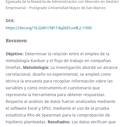
Egresada de la Maestría de Administración con Mención en Gestión
Empresarial – Postgrado Universidad Mayor de San Marcos
DOI:
https://doi.org/10.22451/5817.ibj2025.vol8.2.11092
Resumen
Objetivo:
Determinar la relación entre el empleo de la
metodología Kanban y el flujo de trabajo en compañías
limeñas.
Metodología:
La investigación abordó un alcance
correlacional, diseño no experimental, se empleó como
técnica la encuesta para recopilar información sobre las
variables y como instrumento el cuestionario que
representa la herramienta para obtener respuestas.
Respecto al análisis de datos fueron analizados mediante
el software Excel y SPSS, mediante el uso de la prueba
estadística Rho de Spearman para la comprobación de
hipótesis planteadas.
Resultados:
Los datos verifican que