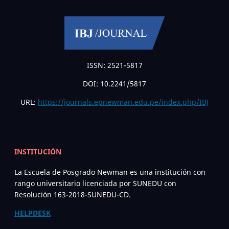
ISSN: 2521-5817
DOI: 10.2241/5817
URL:
https://journals.epnewman.edu.pe/index.php/IBJ
INSTITUCIÓN
La Escuela de Posgrado Newman es una institución con
rango universitario licenciada por SUNEDU con
Resolución 163-2018-SUNEDU-CD.
HELPDESK