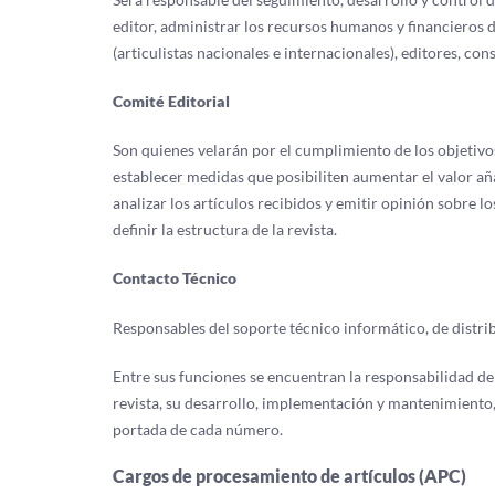
editor, administrar los recursos humanos y financieros d
(articulistas nacionales e internacionales), editores, co
Comité Editorial
Son quienes velarán por el cumplimiento de los objetivos 
establecer medidas que posibiliten aumentar el valor añ
analizar los artículos recibidos y emitir opinión sobre 
definir la estructura de la revista.
Contacto Técnico
Responsables del soporte técnico informático, de distri
Entre sus funciones se encuentran la responsabilidad de 
revista, su desarrollo, implementación y mantenimiento, 
portada de cada número.
Cargos de procesamiento de artículos (APC)