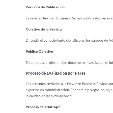
Periodos de Publicación
La revista Newman Business Review publica dos veces al 
Objetivo de la Revista
Difundir el conocimiento científico en los campos de A
Público Objetivo
Estudiantes, profesionales, docentes e investigadores i
Proceso de Evaluación por Pares
Los artículos enviados a la Newman Business Review so
expertos en Administración, Economía y Negocios, bajo l
la calidad de las evaluaciones.
Proceso de arbitraje: