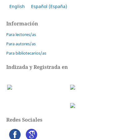
English
Español (España)
Información
Para lectores/as
Para autores/as
Para bibliotecarios/as
Indizada y Registrada en
Redes Sociales