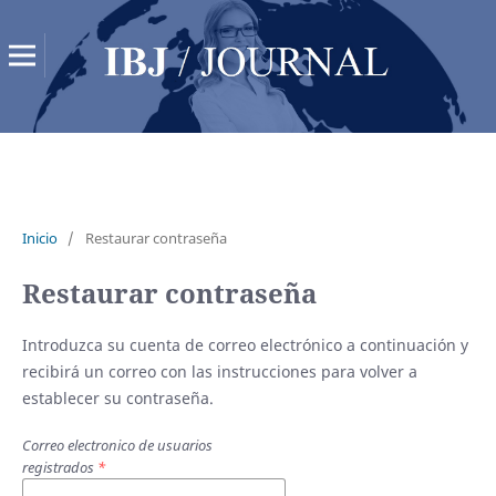
Inicio
/
Restaurar contraseña
Restaurar contraseña
Introduzca su cuenta de correo electrónico a continuación y
recibirá un correo con las instrucciones para volver a
establecer su contraseña.
Correo electronico de usuarios
registrados
*