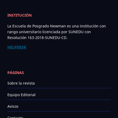
INSTITUCIÓN
La Escuela de Posgrado Newman es una institución con
rango universitario licenciada por SUNEDU con
Resolución 163-2018-SUNEDU-CD.
HELPDESK
PÁGINAS
Sobre la revista
Equipo Editorial
Avisos
Contacto