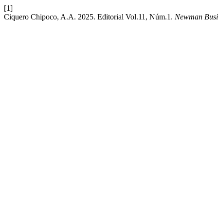
[1]
Ciquero Chipoco, A.A. 2025. Editorial Vol.11, Núm.1.
Newman Busi