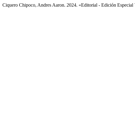
Ciquero Chipoco, Andres Aaron. 2024. «Editorial - Edición Especial