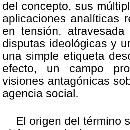
del concepto, sus múltip
aplicaciones analíticas r
en tensión, atravesada 
disputas ideológicas y u
una simple etiqueta desc
efecto, un campo pro
visiones antagónicas sobr
agencia social.
El origen del término 