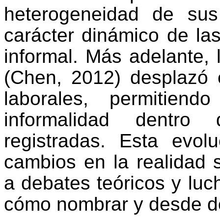
heterogeneidad de sus
carácter dinámico de las
informal. Más adelante, 
(Chen, 2012) desplazó e
laborales, permitiend
informalidad dentro
registradas. Esta evol
cambios en la realidad 
a debates teóricos y luc
cómo nombrar y desde dó