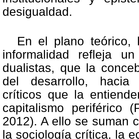
desigualdad.
En el plano teórico,
informalidad refleja u
dualistas, que la conce
del desarrollo, hacia 
críticos que la entiend
capitalismo periférico 
2012). A ello se suman 
la sociología crítica, la 