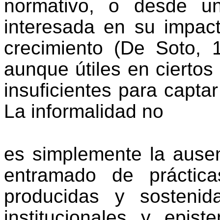
normativo, o desde un
interesada en su impact
crecimiento (De Soto, 1
aunque útiles en ciertos
insuficientes para capta
La informalidad no
es simplemente la ausen
entramado de práctica
producidas y sostenida
institucionales y epis