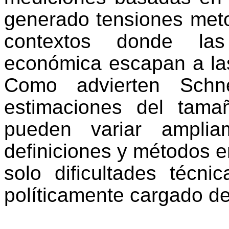
generado tensiones meto
contextos donde las
económica escapan a la
Como advierten Schn
estimaciones del tama
pueden variar ampli
definiciones y métodos 
solo dificultades técni
políticamente cargado de