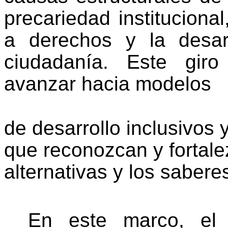
precariedad instituciona
a derechos y la desar
ciudadanía. Este giro
avanzar hacia modelos
de desarrollo inclusivos y
que reconozcan y fortal
alternativas y los sabere
En este marco, el p