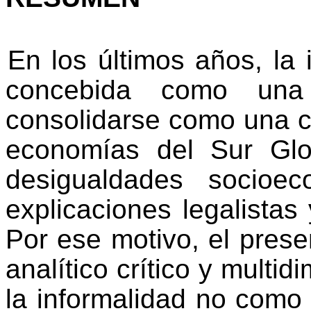
En los últimos años, la
concebida como una 
consolidarse como una ca
economías del Sur Glo
desigualdades socioe
explicaciones legalistas
Por ese motivo, el pres
analítico crítico y multi
la informalidad no como 