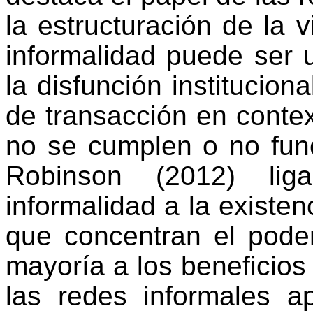
la estructuración de la 
informalidad puede ser 
la disfunción institucion
de transacción en conte
no se cumplen o no fun
Robinson (2012) lig
informalidad a la existen
que concentran el pode
mayoría a los beneficios
las redes informales a