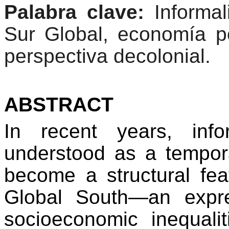
Palabra clave:
Informal
Sur Global, economía pol
perspectiva decolonial.
ABSTRACT
In recent years, inf
understood as a tempor
become a structural fea
Global South—an expre
socioeconomic inequalit