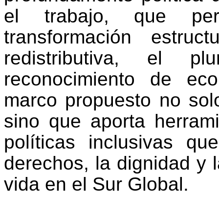
el trabajo, que pe
transformación estruc
redistributiva, el p
reconocimiento de econ
marco propuesto no solo
sino que aporta herrami
políticas inclusivas q
derechos, la dignidad y 
vida en el Sur Global.