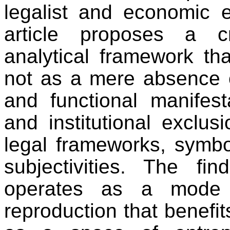
legalist and economic e
article proposes a cr
analytical framework tha
not as a mere absence o
and functional manifesta
and institutional exclu
legal frameworks, symbo
subjectivities. The fin
operates as a mode 
reproduction that benefit