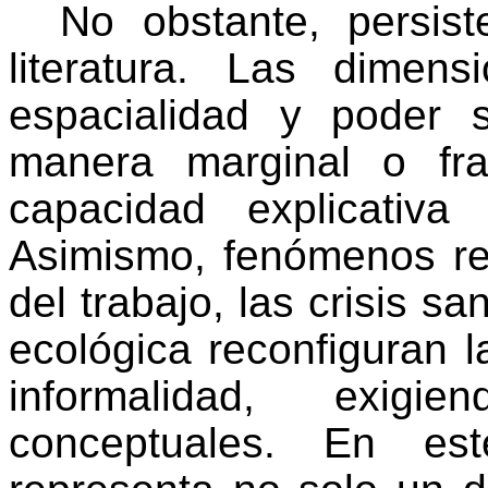
No obstante, persis
literatura. Las dimens
espacialidad y poder 
manera marginal o frag
capacidad explicativa
Asimismo, fenómenos rec
del trabajo, las crisis sa
ecológica reconfiguran 
informalidad, exigi
conceptuales. En est