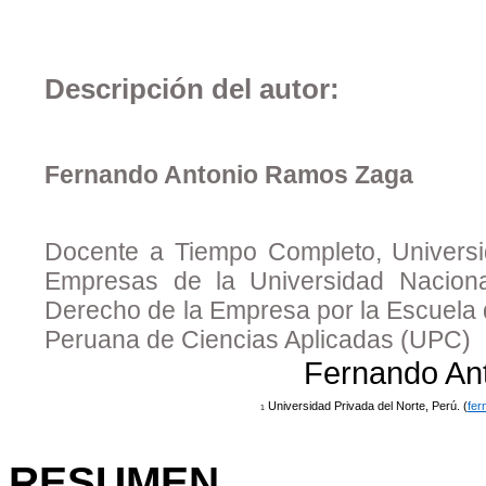
Descripción del autor:
Fernando Antonio Ramos Zaga
Docente a Tiempo Completo, Universi
Empresas de la Universidad Nacio
Derecho de la Empresa por la Escuela
Peruana de Ciencias Aplicadas (UPC)
Fernando An
Universidad Privada del Norte, Perú. (
fe
1
RESUMEN