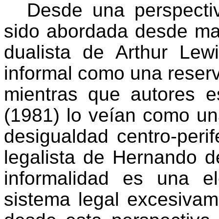
Desde una perspectiv
sido abordada desde ma
dualista de Arthur Lew
informal como una reserv
mientras que autores es
(1981) lo veían como un
desigualdad centro-perif
legalista de Hernando d
informalidad es una el
sistema legal excesivam