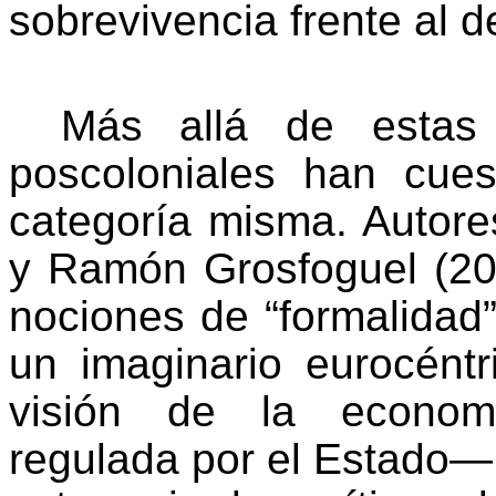
sobrevivencia frente al de
Más allá de estas 
poscoloniales han cues
categoría misma. Autore
y Ramón Grosfoguel (20
nociones de “formalidad”
un imaginario eurocéntr
visión de la economía
regulada por el Estado—