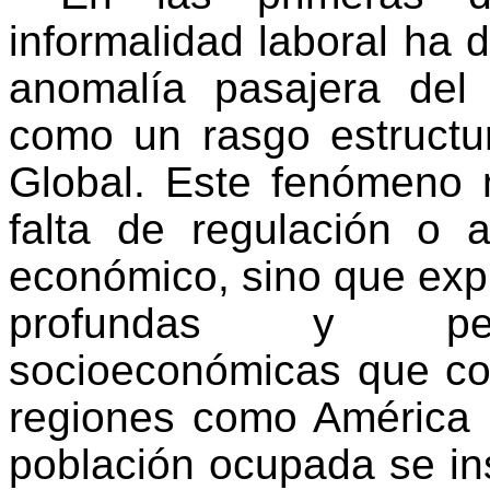
informalidad laboral ha
anomalía pasajera del 
como un rasgo estructu
Global. Este fenómeno 
falta de regulación o 
económico, sino que exp
profundas y persi
socioeconómicas que con
regiones como América L
población ocupada se ins