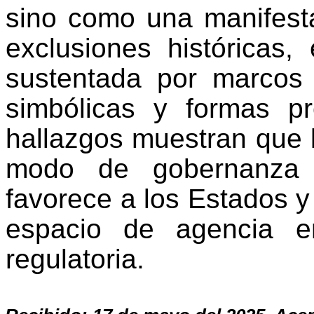
sino como una manifesta
exclusiones históricas, 
sustentada por marcos 
simbólicas y formas pr
hallazgos muestran que 
modo de gobernanza 
favorece a los Estados y
espacio de agencia e
regulatoria.