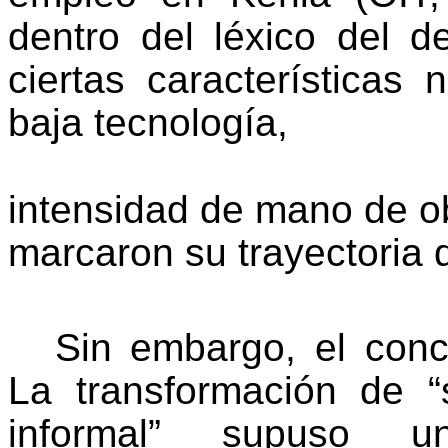
dentro del léxico del d
ciertas características
baja tecnología,
intensidad de mano de o
marcaron su trayectoria 
Sin embargo, el conc
La transformación de “
informal” supuso u