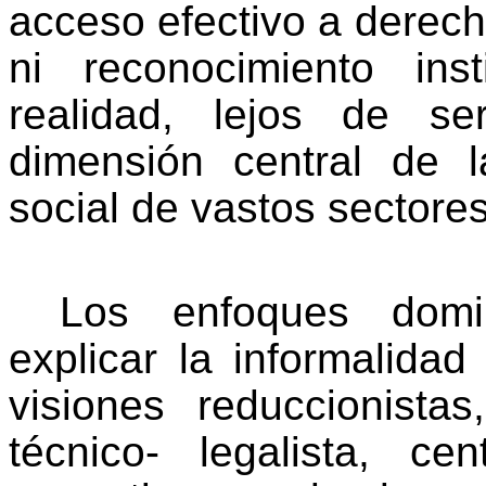
acceso efectivo a derech
ni reconocimiento inst
realidad, lejos de ser
dimensión central de 
social de vastos sectores
Los enfoques domi
explicar la informalida
visiones reduccionist
técnico- legalista, ce