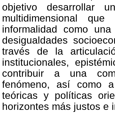
objetivo desarrollar u
multidimensional que 
informalidad como una 
desigualdades socioeco
través de la articulaci
institucionales, epistém
contribuir a una com
fenómeno, así como a
teóricas y políticas or
horizontes más justos e i